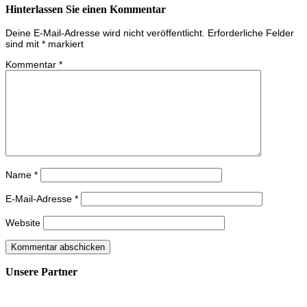
Hinterlassen Sie einen Kommentar
Deine E-Mail-Adresse wird nicht veröffentlicht.
Erforderliche Felder
sind mit
*
markiert
Kommentar
*
Name
*
E-Mail-Adresse
*
Website
Unsere Partner