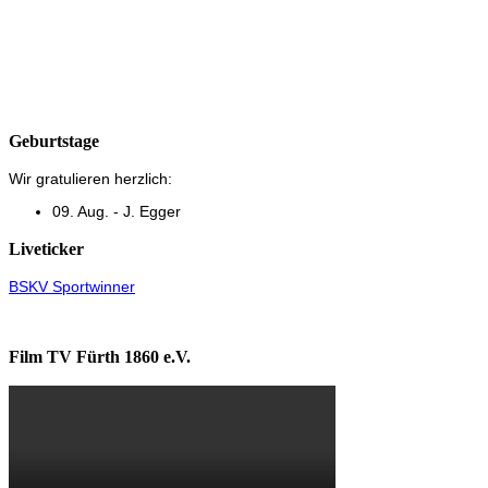
Geburtstage
Wir gratulieren herzlich:
09. Aug. - J. Egger
Liveticker
BSKV Sportwinner
Film TV Fürth 1860 e.V.