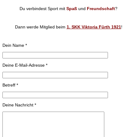
Du verbindest Sport mit
Spaß
und
Freundschaft
?
Dann werde Mitglied beim
1. SKK Viktoria Fürth 1921
!
Dein Name *
Deine E-Mail-Adresse *
Betreff *
Deine Nachricht *