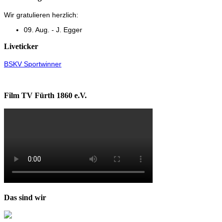
Wir gratulieren herzlich:
09. Aug. - J. Egger
Liveticker
BSKV Sportwinner
Film TV Fürth 1860 e.V.
Das sind wir