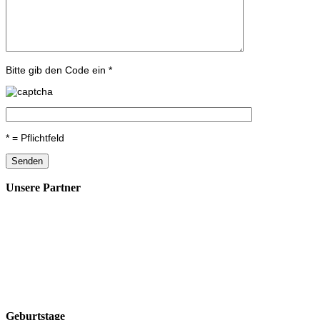
Bitte gib den Code ein *
* = Pflichtfeld
Unsere Partner
Geburtstage