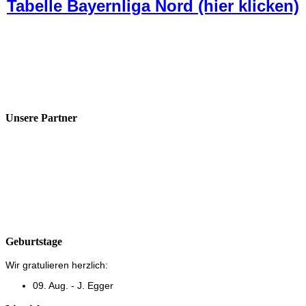
Tabelle Bayernliga Nord (hier klicken)
Unsere Partner
Geburtstage
Wir gratulieren herzlich:
09. Aug. - J. Egger