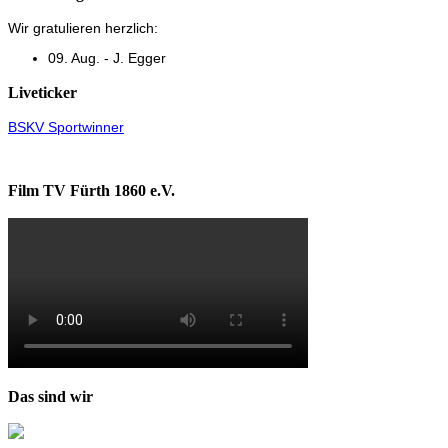
Wir gratulieren herzlich:
09. Aug. - J. Egger
Liveticker
BSKV Sportwinner
Film TV Fürth 1860 e.V.
Das sind wir