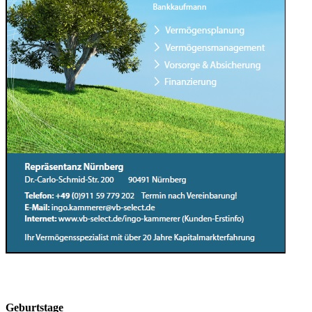
Geburtstage