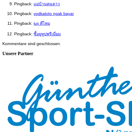
Pingback:
แม่บ้านคนลาว
Pingback:
vodkatoto ngak bayar
Pingback:
iux ดีไหม
Pingback:
ซื้อยูทูปพรีเมี่ยม
Kommentare sind geschlossen.
Unsere Partner