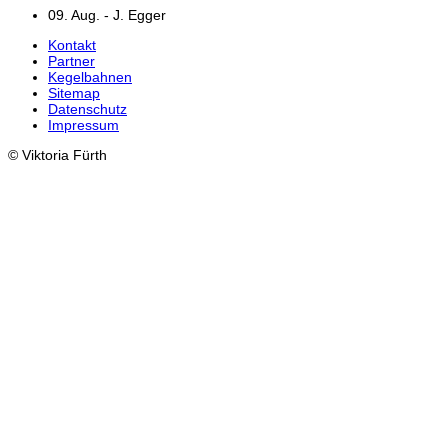
09. Aug. - J. Egger
Kontakt
Partner
Kegelbahnen
Sitemap
Datenschutz
Impressum
© Viktoria Fürth