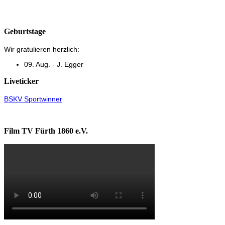
Geburtstage
Wir gratulieren herzlich:
09. Aug. - J. Egger
Liveticker
BSKV Sportwinner
Film TV Fürth 1860 e.V.