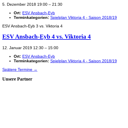
5. Dezember 2018 19:00
–
21:30
Ort:
ESV Ansbach-Eyb
Terminkategorien:
Spielplan Viktoria 4 - Saison 2018/19
ESV Ansbach-Eyb 3 vs. Viktoria 4
ESV Ansbach-Eyb 4 vs. Viktoria 4
12. Januar 2019 12:30
–
15:00
Ort:
ESV Ansbach-Eyb
Terminkategorien:
Spielplan Viktoria 4 - Saison 2018/19
Spätere Termine
→
Unsere Partner