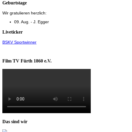
Geburtstage
Wir gratulieren herzlich:
09. Aug. - J. Egger
Liveticker
BSKV Sportwinner
Film TV Fürth 1860 e.V.
Das sind wir