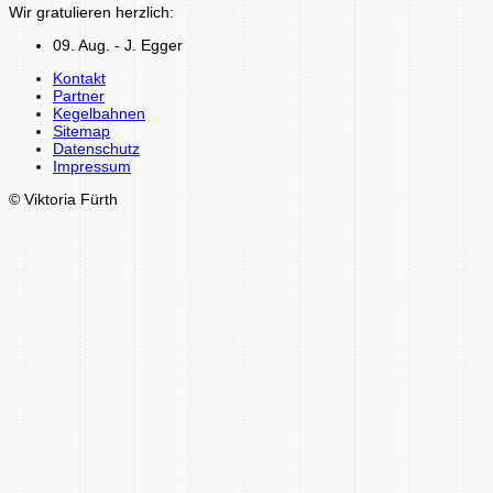
Wir gratulieren herzlich:
09. Aug. - J. Egger
Kontakt
Partner
Kegelbahnen
Sitemap
Datenschutz
Impressum
© Viktoria Fürth