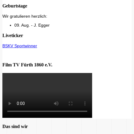
Geburtstage
Wir gratulieren herzlich:
09. Aug. - J. Egger
Liveticker
BSKV Sportwinner
Film TV Fürth 1860 e.V.
Das sind wir