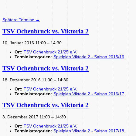
Spätere Termine
→
TSV Ochenbruck vs. Viktoria 2
10. Januar 2016 11:00
–
14:30
Ort:
TSV Ochenbruck 21/25 e.V.
Terminkategorien:
Spielplan Viktoria 2 - Saison 2015/16
TSV Ochenbruck vs. Viktoria 2
18. Dezember 2016 11:00
–
14:30
Ort:
TSV Ochenbruck 21/25 e.V.
Terminkategorien:
Spielplan Viktoria 2 - Saison 2016/17
TSV Ochenbruck vs. Viktoria 2
3. Dezember 2017 11:00
–
14:30
Ort:
TSV Ochenbruck 21/25 e.V.
Terminkategorien:
Spielplan Viktoria 2 - Saison 2017/18