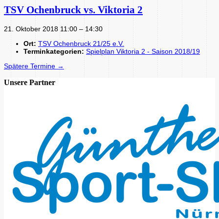
TSV Ochenbruck vs. Viktoria 2
21. Oktober 2018 11:00
–
14:30
Ort:
TSV Ochenbruck 21/25 e.V.
Terminkategorien:
Spielplan Viktoria 2 - Saison 2018/19
Spätere Termine
→
Unsere Partner