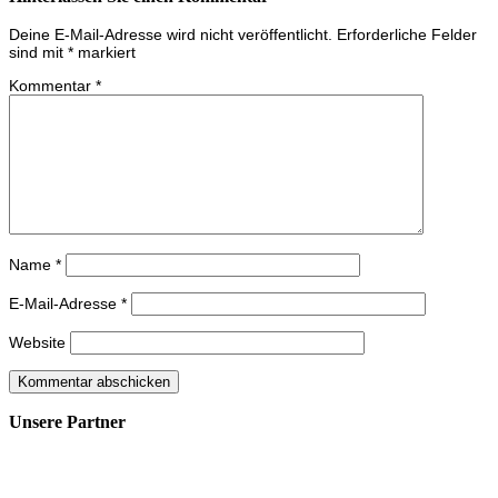
Deine E-Mail-Adresse wird nicht veröffentlicht.
Erforderliche Felder
sind mit
*
markiert
Kommentar
*
Name
*
E-Mail-Adresse
*
Website
Unsere Partner