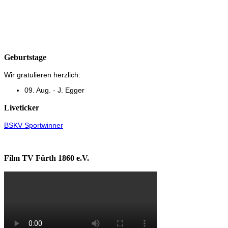
Geburtstage
Wir gratulieren herzlich:
09. Aug. - J. Egger
Liveticker
BSKV Sportwinner
Film TV Fürth 1860 e.V.