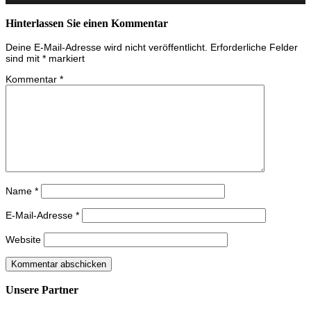
Hinterlassen Sie einen Kommentar
Deine E-Mail-Adresse wird nicht veröffentlicht.
Erforderliche Felder
sind mit
*
markiert
Kommentar
*
Name
*
E-Mail-Adresse
*
Website
Unsere Partner