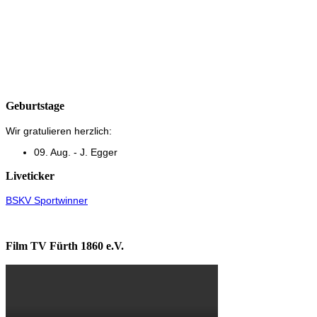
Geburtstage
Wir gratulieren herzlich:
09. Aug. - J. Egger
Liveticker
BSKV Sportwinner
Film TV Fürth 1860 e.V.