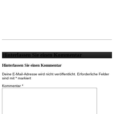
Hinterlassen Sie einen Kommentar
Hinterlassen Sie einen Kommentar
Deine E-Mail-Adresse wird nicht veröffentlicht.
Erforderliche Felder
sind mit
*
markiert
Kommentar
*