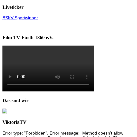
Liveticker
BSKV Sportwinner
Film TV Fürth 1860 e.V.
Das sind wir
ViktoriaTV
Error type: "Forbidden". Error message: "Method doesn't allow