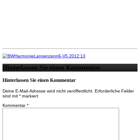
Hinterlassen Sie einen Kommentar
Hinterlassen Sie einen Kommentar
Deine E-Mail-Adresse wird nicht veröffentlicht.
Erforderliche Felder
sind mit
*
markiert
Kommentar
*