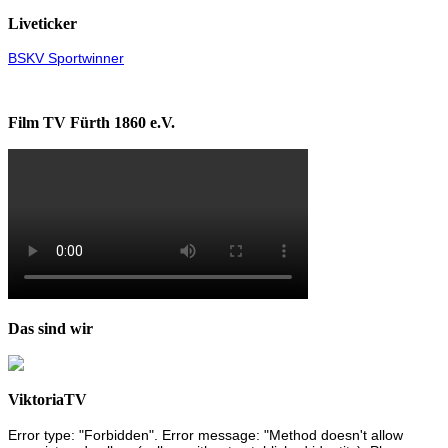
Liveticker
BSKV Sportwinner
Film TV Fürth 1860 e.V.
Das sind wir
ViktoriaTV
Error type: "Forbidden". Error message: "Method doesn't allow