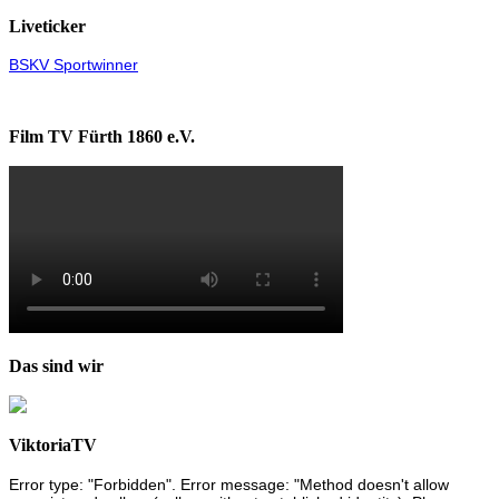
Liveticker
BSKV Sportwinner
Film TV Fürth 1860 e.V.
Das sind wir
ViktoriaTV
Error type: "Forbidden". Error message: "Method doesn't allow