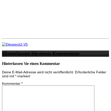
Hinterlassen Sie einen Kommentar
Hinterlassen Sie einen Kommentar
Deine E-Mail-Adresse wird nicht veröffentlicht.
Erforderliche Felder
sind mit
*
markiert
Kommentar
*