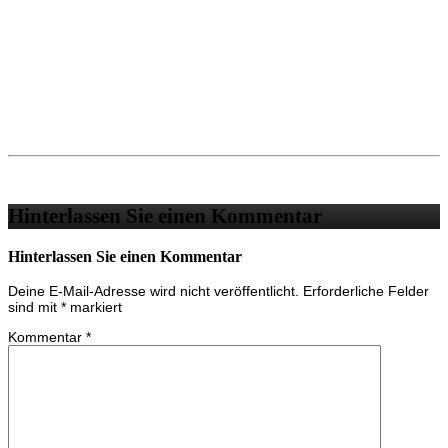
Hinterlassen Sie einen Kommentar
Hinterlassen Sie einen Kommentar
Deine E-Mail-Adresse wird nicht veröffentlicht.
Erforderliche Felder
sind mit
*
markiert
Kommentar
*