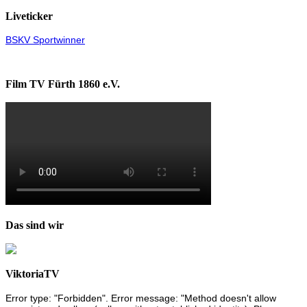
Liveticker
BSKV Sportwinner
Film TV Fürth 1860 e.V.
Das sind wir
ViktoriaTV
Error type: "Forbidden". Error message: "Method doesn't allow