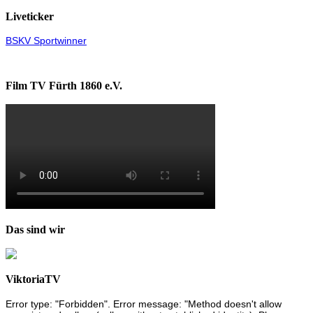
Liveticker
BSKV Sportwinner
Film TV Fürth 1860 e.V.
Das sind wir
ViktoriaTV
Error type: "Forbidden". Error message: "Method doesn't allow