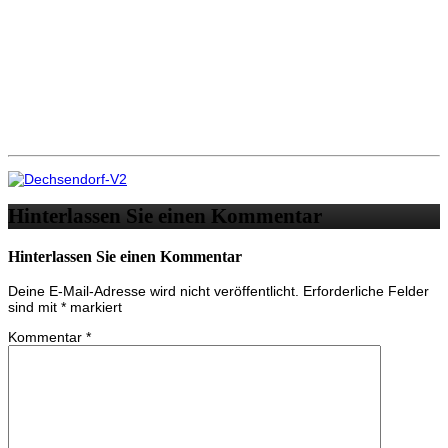
Hinterlassen Sie einen Kommentar
Hinterlassen Sie einen Kommentar
Deine E-Mail-Adresse wird nicht veröffentlicht.
Erforderliche Felder
sind mit
*
markiert
Kommentar
*