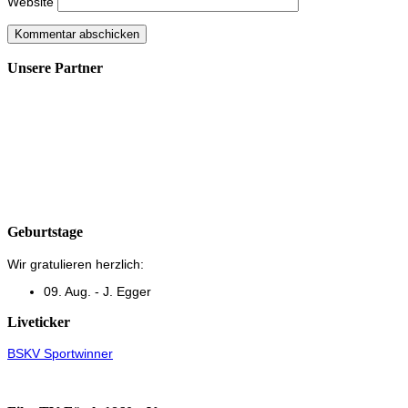
Website
Unsere Partner
Geburtstage
Wir gratulieren herzlich:
09. Aug. - J. Egger
Liveticker
BSKV Sportwinner