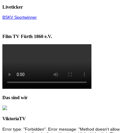
Liveticker
BSKV Sportwinner
Film TV Fürth 1860 e.V.
Das sind wir
ViktoriaTV
Error type: "Forbidden". Error message: "Method doesn't allow