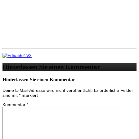
Hinterlassen Sie einen Kommentar
Hinterlassen Sie einen Kommentar
Deine E-Mail-Adresse wird nicht veröffentlicht.
Erforderliche Felder
sind mit
*
markiert
Kommentar
*