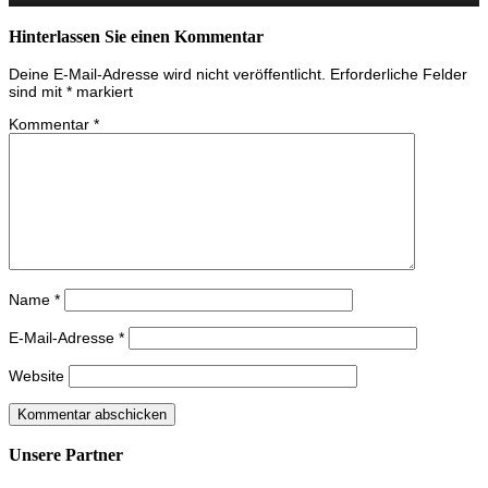
Hinterlassen Sie einen Kommentar
Deine E-Mail-Adresse wird nicht veröffentlicht.
Erforderliche Felder
sind mit
*
markiert
Kommentar
*
Name
*
E-Mail-Adresse
*
Website
Unsere Partner