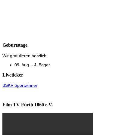
Geburtstage
Wir gratulieren herzlich:
09. Aug. - J. Egger
Liveticker
BSKV Sportwinner
Film TV Fürth 1860 e.V.