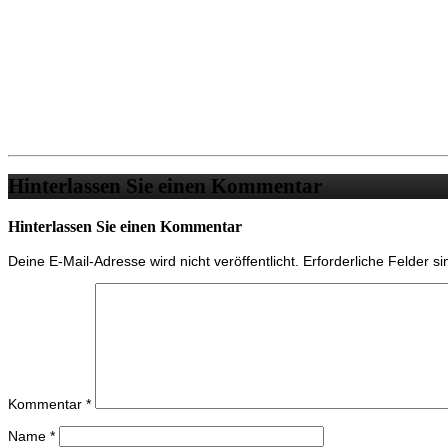
Hinterlassen Sie einen Kommentar
Hinterlassen Sie einen Kommentar
Deine E-Mail-Adresse wird nicht veröffentlicht.
Erforderliche Felder s
Kommentar
*
Name
*