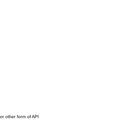
or other form of API