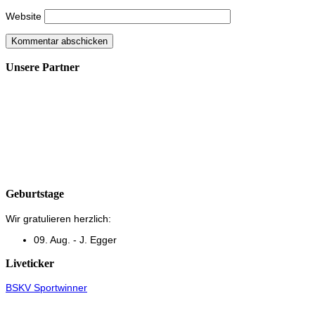
Website
Unsere Partner
Geburtstage
Wir gratulieren herzlich:
09. Aug. - J. Egger
Liveticker
BSKV Sportwinner