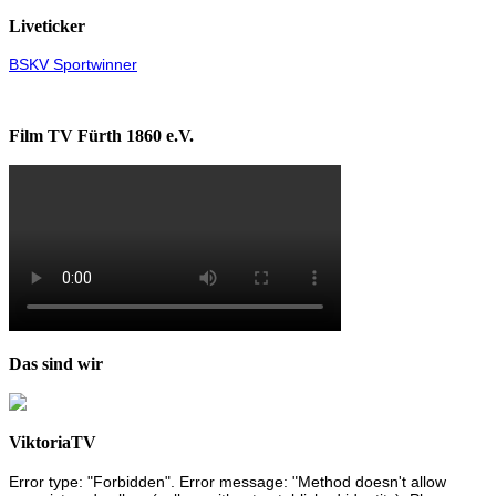
Liveticker
BSKV Sportwinner
Film TV Fürth 1860 e.V.
Das sind wir
ViktoriaTV
Error type: "Forbidden". Error message: "Method doesn't allow