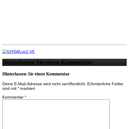
Hinterlassen Sie einen Kommentar
Hinterlassen Sie einen Kommentar
Deine E-Mail-Adresse wird nicht veröffentlicht.
Erforderliche Felder
sind mit
*
markiert
Kommentar
*