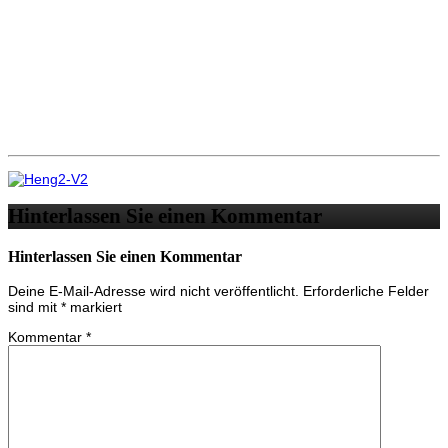
Hinterlassen Sie einen Kommentar
Hinterlassen Sie einen Kommentar
Deine E-Mail-Adresse wird nicht veröffentlicht.
Erforderliche Felder
sind mit
*
markiert
Kommentar
*