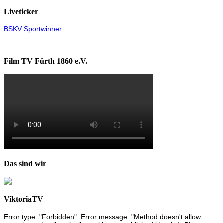
Liveticker
BSKV Sportwinner
Film TV Fürth 1860 e.V.
Das sind wir
ViktoriaTV
Error type: "Forbidden". Error message: "Method doesn't allow