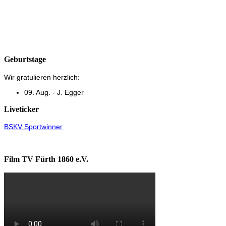
Geburtstage
Wir gratulieren herzlich:
09. Aug. - J. Egger
Liveticker
BSKV Sportwinner
Film TV Fürth 1860 e.V.