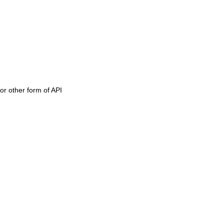
or other form of API