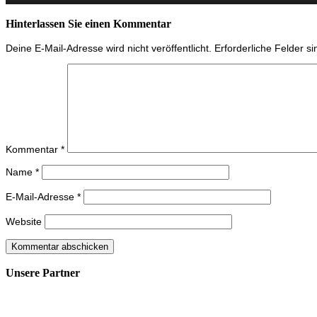
Hinterlassen Sie einen Kommentar
Deine E-Mail-Adresse wird nicht veröffentlicht.
Erforderliche Felder s
Kommentar
*
Name
*
E-Mail-Adresse
*
Website
Unsere Partner