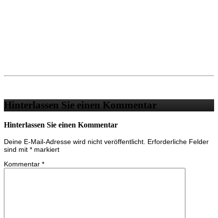
Hinterlassen Sie einen Kommentar
Hinterlassen Sie einen Kommentar
Deine E-Mail-Adresse wird nicht veröffentlicht.
Erforderliche Felder
sind mit
*
markiert
Kommentar
*