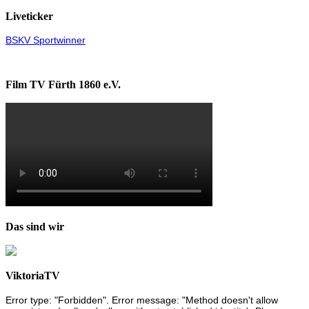
Liveticker
BSKV Sportwinner
Film TV Fürth 1860 e.V.
Das sind wir
ViktoriaTV
Error type: "Forbidden". Error message: "Method doesn't allow