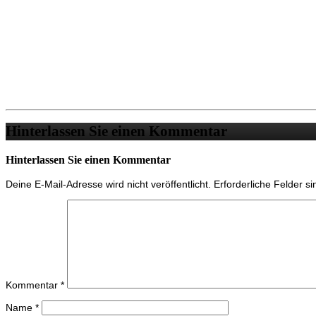
Hinterlassen Sie einen Kommentar
Hinterlassen Sie einen Kommentar
Deine E-Mail-Adresse wird nicht veröffentlicht.
Erforderliche Felder s
Kommentar
*
Name
*