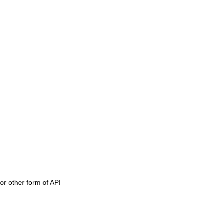
or other form of API