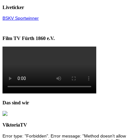
Liveticker
BSKV Sportwinner
Film TV Fürth 1860 e.V.
Das sind wir
ViktoriaTV
Error type: "Forbidden". Error message: "Method doesn't allow