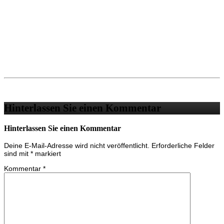
Hinterlassen Sie einen Kommentar
Hinterlassen Sie einen Kommentar
Deine E-Mail-Adresse wird nicht veröffentlicht.
Erforderliche Felder
sind mit
*
markiert
Kommentar
*