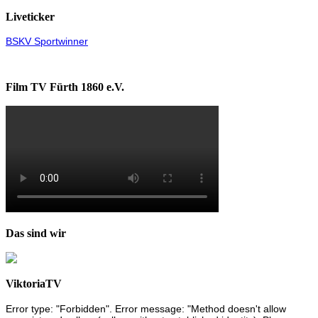
Liveticker
BSKV Sportwinner
Film TV Fürth 1860 e.V.
Das sind wir
ViktoriaTV
Error type: "Forbidden". Error message: "Method doesn't allow