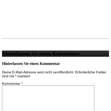
Hinterlassen Sie einen Kommentar
Hinterlassen Sie einen Kommentar
Deine E-Mail-Adresse wird nicht veröffentlicht.
Erforderliche Felder
sind mit
*
markiert
Kommentar
*