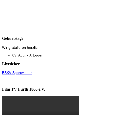
Geburtstage
Wir gratulieren herzlich:
09. Aug. - J. Egger
Liveticker
BSKV Sportwinner
Film TV Fürth 1860 e.V.