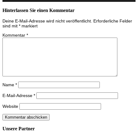
Hinterlassen Sie einen Kommentar
Deine E-Mail-Adresse wird nicht veröffentlicht.
Erforderliche Felder
sind mit
*
markiert
Kommentar
*
Name
*
E-Mail-Adresse
*
Website
Unsere Partner