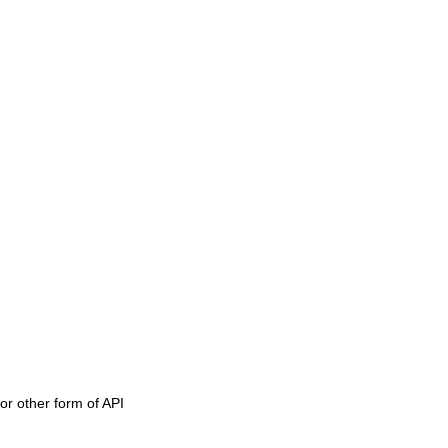
or other form of API