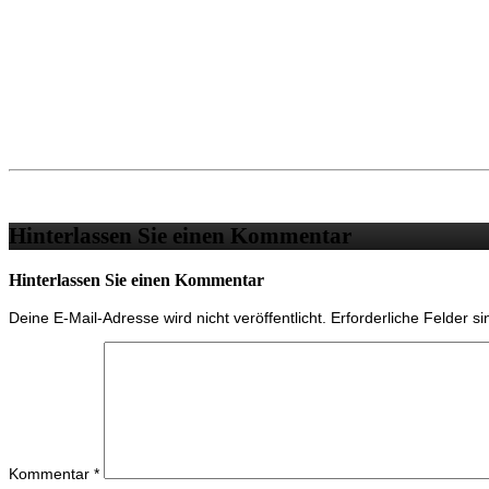
Hinterlassen Sie einen Kommentar
Hinterlassen Sie einen Kommentar
Deine E-Mail-Adresse wird nicht veröffentlicht.
Erforderliche Felder s
Kommentar
*