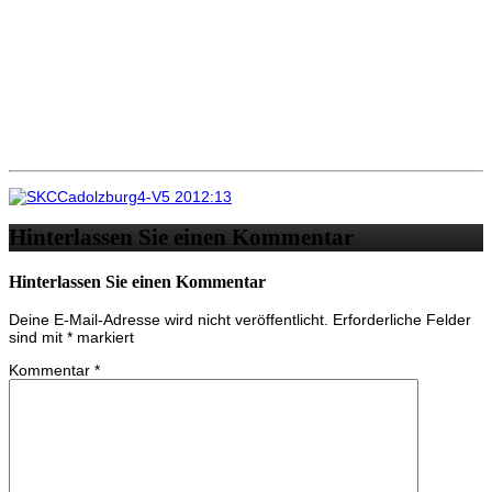
Hinterlassen Sie einen Kommentar
Hinterlassen Sie einen Kommentar
Deine E-Mail-Adresse wird nicht veröffentlicht.
Erforderliche Felder
sind mit
*
markiert
Kommentar
*