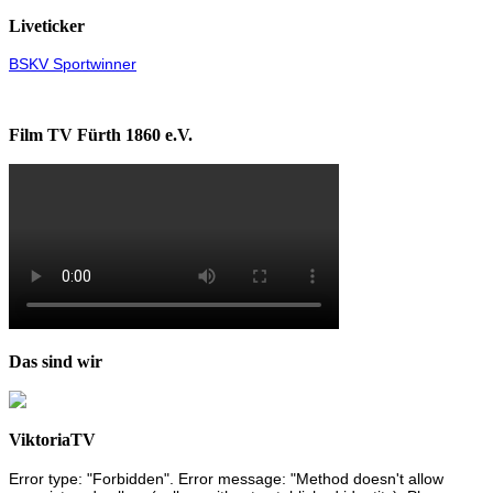
Liveticker
BSKV Sportwinner
Film TV Fürth 1860 e.V.
Das sind wir
ViktoriaTV
Error type: "Forbidden". Error message: "Method doesn't allow