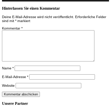
Hinterlassen Sie einen Kommentar
Deine E-Mail-Adresse wird nicht veröffentlicht.
Erforderliche Felder
sind mit
*
markiert
Kommentar
*
Name
*
E-Mail-Adresse
*
Website
Unsere Partner