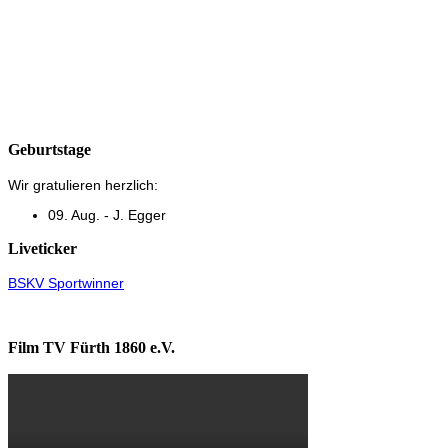
Geburtstage
Wir gratulieren herzlich:
09. Aug. - J. Egger
Liveticker
BSKV Sportwinner
Film TV Fürth 1860 e.V.