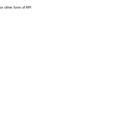
or other form of API