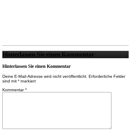
Hinterlassen Sie einen Kommentar
Hinterlassen Sie einen Kommentar
Deine E-Mail-Adresse wird nicht veröffentlicht.
Erforderliche Felder
sind mit
*
markiert
Kommentar
*