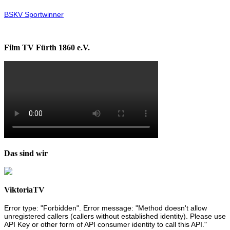
BSKV Sportwinner
Film TV Fürth 1860 e.V.
Das sind wir
ViktoriaTV
Error type: "Forbidden". Error message: "Method doesn't allow
unregistered callers (callers without established identity). Please use
API Key or other form of API consumer identity to call this API."