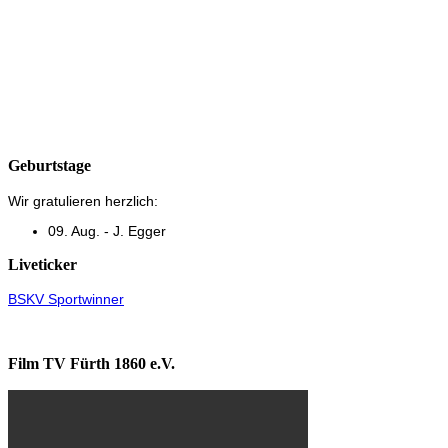
Geburtstage
Wir gratulieren herzlich:
09. Aug. - J. Egger
Liveticker
BSKV Sportwinner
Film TV Fürth 1860 e.V.