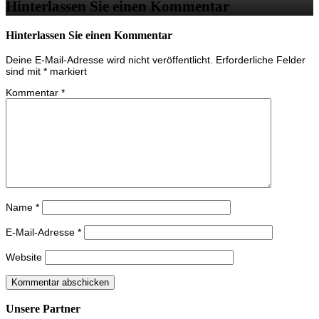
Hinterlassen Sie einen Kommentar
Hinterlassen Sie einen Kommentar
Deine E-Mail-Adresse wird nicht veröffentlicht.
Erforderliche Felder
sind mit
*
markiert
Kommentar
*
Name
*
E-Mail-Adresse
*
Website
Unsere Partner