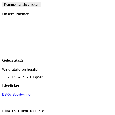
Unsere Partner
Geburtstage
Wir gratulieren herzlich:
09. Aug. - J. Egger
Liveticker
BSKV Sportwinner
Film TV Fürth 1860 e.V.