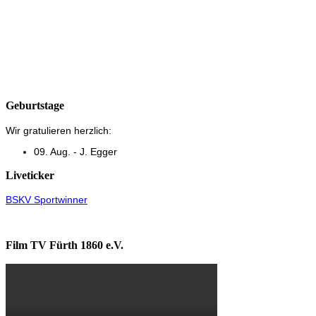
Geburtstage
Wir gratulieren herzlich:
09. Aug. - J. Egger
Liveticker
BSKV Sportwinner
Film TV Fürth 1860 e.V.