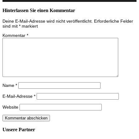
Hinterlassen Sie einen Kommentar
Deine E-Mail-Adresse wird nicht veröffentlicht.
Erforderliche Felder
sind mit
*
markiert
Kommentar
*
Name
*
E-Mail-Adresse
*
Website
Unsere Partner