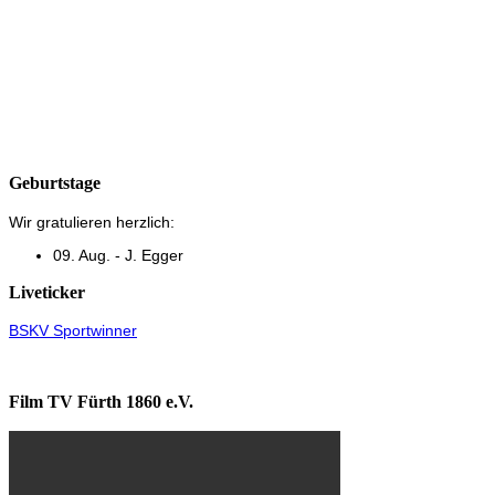
Geburtstage
Wir gratulieren herzlich:
09. Aug. - J. Egger
Liveticker
BSKV Sportwinner
Film TV Fürth 1860 e.V.