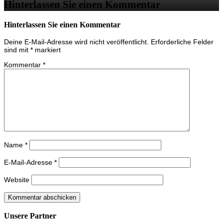
Hinterlassen Sie einen Kommentar
Hinterlassen Sie einen Kommentar
Deine E-Mail-Adresse wird nicht veröffentlicht.
Erforderliche Felder
sind mit
*
markiert
Kommentar
*
Name
*
E-Mail-Adresse
*
Website
Unsere Partner