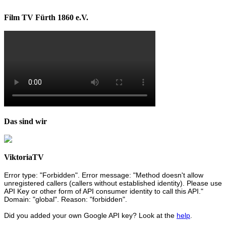
Film TV Fürth 1860 e.V.
Das sind wir
ViktoriaTV
Error type: "Forbidden". Error message: "Method doesn't allow
unregistered callers (callers without established identity). Please use
API Key or other form of API consumer identity to call this API."
Domain: "global". Reason: "forbidden".
Did you added your own Google API key? Look at the
help
.