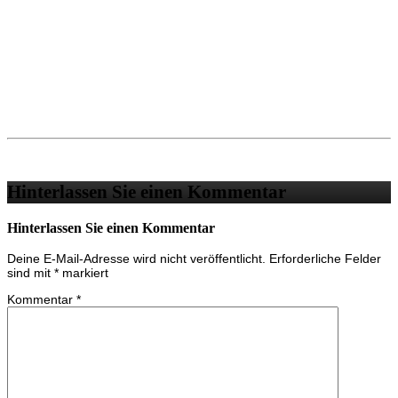
Hinterlassen Sie einen Kommentar
Hinterlassen Sie einen Kommentar
Deine E-Mail-Adresse wird nicht veröffentlicht.
Erforderliche Felder
sind mit
*
markiert
Kommentar
*