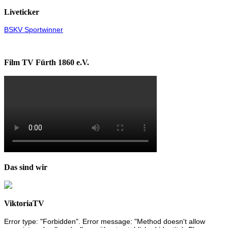
Liveticker
BSKV Sportwinner
Film TV Fürth 1860 e.V.
Das sind wir
ViktoriaTV
Error type: "Forbidden". Error message: "Method doesn't allow