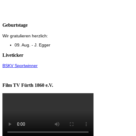
Geburtstage
Wir gratulieren herzlich:
09. Aug. - J. Egger
Liveticker
BSKV Sportwinner
Film TV Fürth 1860 e.V.