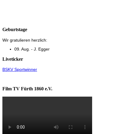
Geburtstage
Wir gratulieren herzlich:
09. Aug. - J. Egger
Liveticker
BSKV Sportwinner
Film TV Fürth 1860 e.V.