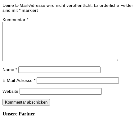
Deine E-Mail-Adresse wird nicht veröffentlicht.
Erforderliche Felder
sind mit
*
markiert
Kommentar
*
Name
*
E-Mail-Adresse
*
Website
Unsere Partner