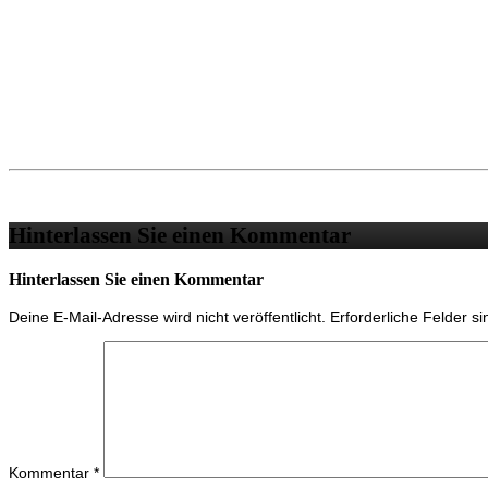
Hinterlassen Sie einen Kommentar
Hinterlassen Sie einen Kommentar
Deine E-Mail-Adresse wird nicht veröffentlicht.
Erforderliche Felder s
Kommentar
*