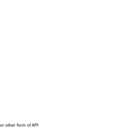
or other form of API