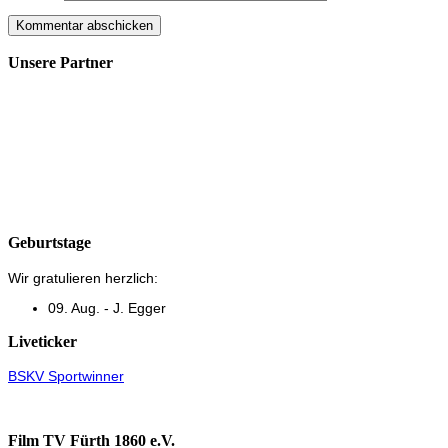
Unsere Partner
Geburtstage
Wir gratulieren herzlich:
09. Aug. - J. Egger
Liveticker
BSKV Sportwinner
Film TV Fürth 1860 e.V.