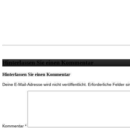
Hinterlassen Sie einen Kommentar
Hinterlassen Sie einen Kommentar
Deine E-Mail-Adresse wird nicht veröffentlicht.
Erforderliche Felder s
Kommentar
*