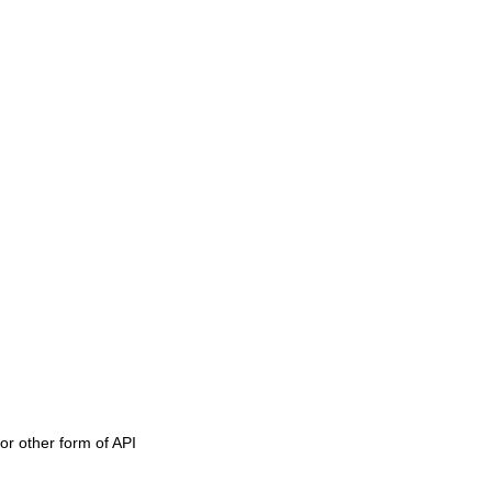
or other form of API