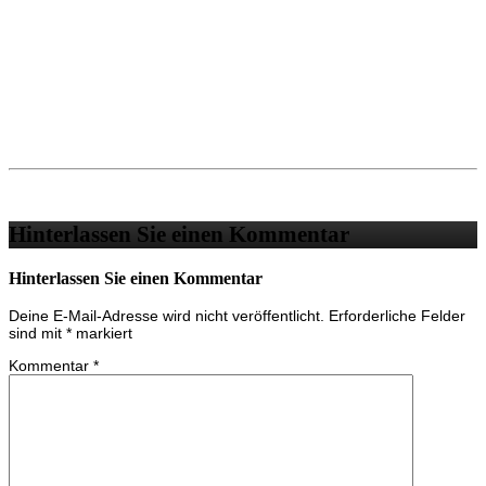
Hinterlassen Sie einen Kommentar
Hinterlassen Sie einen Kommentar
Deine E-Mail-Adresse wird nicht veröffentlicht.
Erforderliche Felder
sind mit
*
markiert
Kommentar
*