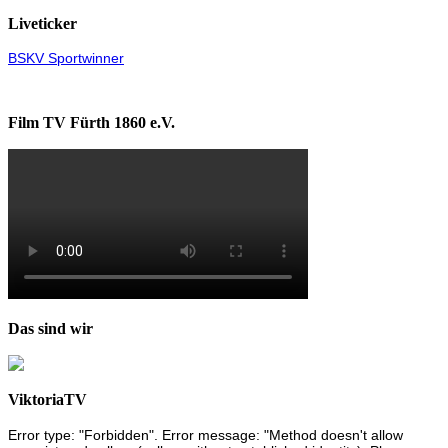
Liveticker
BSKV Sportwinner
Film TV Fürth 1860 e.V.
Das sind wir
ViktoriaTV
Error type: "Forbidden". Error message: "Method doesn't allow