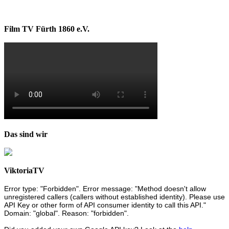
Film TV Fürth 1860 e.V.
Das sind wir
ViktoriaTV
Error type: "Forbidden". Error message: "Method doesn't allow
unregistered callers (callers without established identity). Please use
API Key or other form of API consumer identity to call this API."
Domain: "global". Reason: "forbidden".