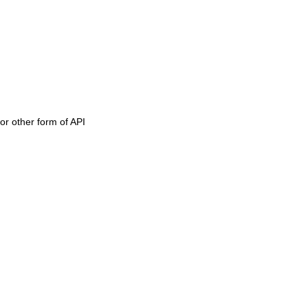
or other form of API