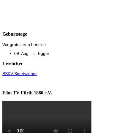
Geburtstage
Wir gratulieren herzlich:
09. Aug. - J. Egger
Liveticker
BSKV Sportwinner
Film TV Fürth 1860 e.V.