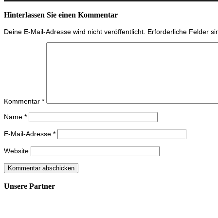
Hinterlassen Sie einen Kommentar
Deine E-Mail-Adresse wird nicht veröffentlicht.
Erforderliche Felder s
Kommentar
*
Name
*
E-Mail-Adresse
*
Website
Unsere Partner