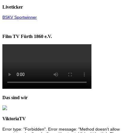
Liveticker
BSKV Sportwinner
Film TV Fürth 1860 e.V.
Das sind wir
ViktoriaTV
Error type: "Forbidden". Error message: "Method doesn't allow