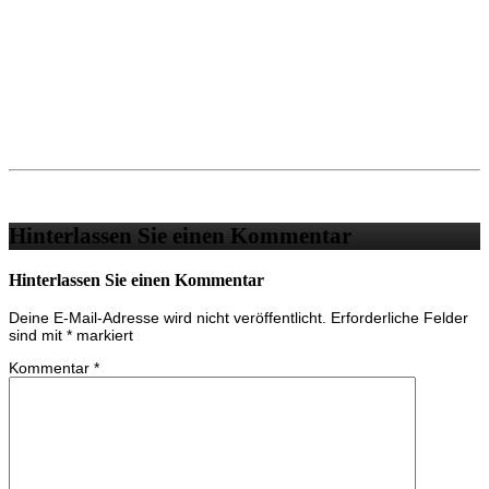
Hinterlassen Sie einen Kommentar
Hinterlassen Sie einen Kommentar
Deine E-Mail-Adresse wird nicht veröffentlicht.
Erforderliche Felder
sind mit
*
markiert
Kommentar
*