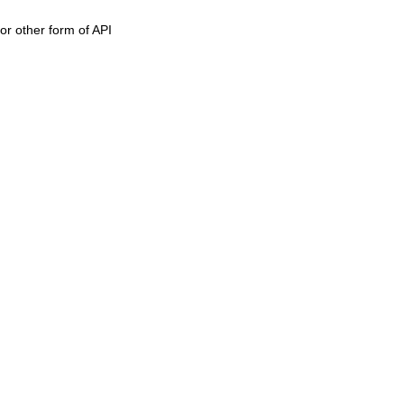
or other form of API