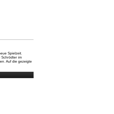
eue Spielzeit.
l Schrödter im
en. Auf die gezeigte