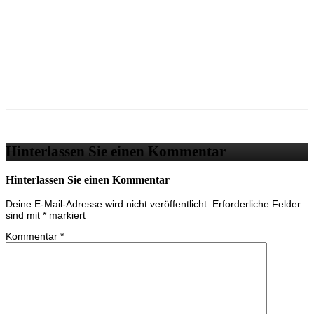
Hinterlassen Sie einen Kommentar
Hinterlassen Sie einen Kommentar
Deine E-Mail-Adresse wird nicht veröffentlicht.
Erforderliche Felder
sind mit
*
markiert
Kommentar
*