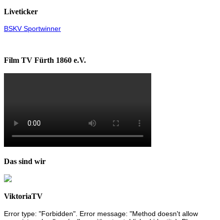
Liveticker
BSKV Sportwinner
Film TV Fürth 1860 e.V.
Das sind wir
ViktoriaTV
Error type: "Forbidden". Error message: "Method doesn't allow