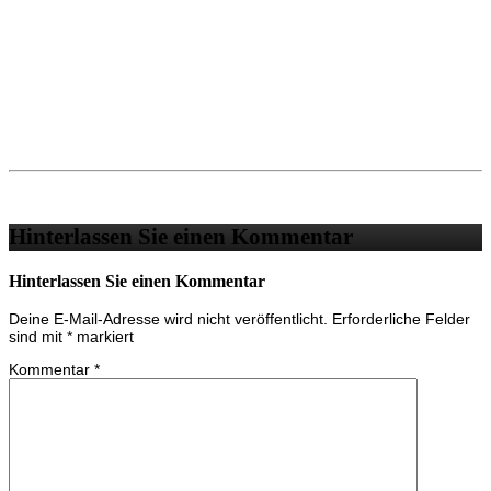
Hinterlassen Sie einen Kommentar
Hinterlassen Sie einen Kommentar
Deine E-Mail-Adresse wird nicht veröffentlicht.
Erforderliche Felder
sind mit
*
markiert
Kommentar
*